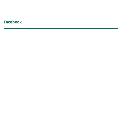
Facebook