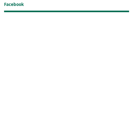
Facebook