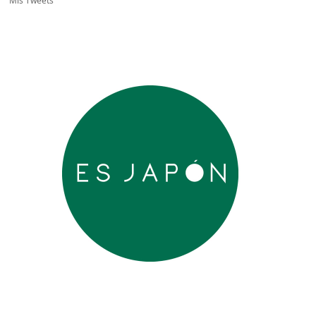
Mis Tweets