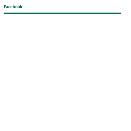
Facebook