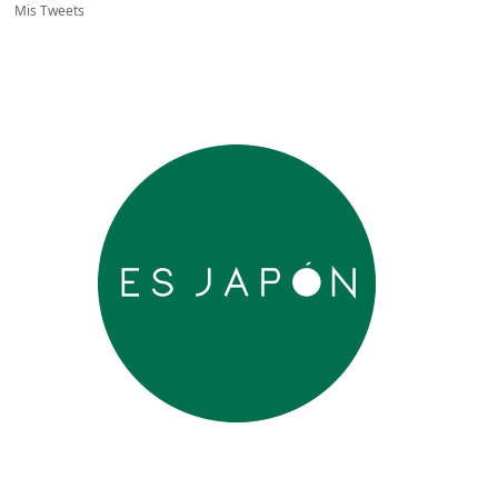
Mis Tweets