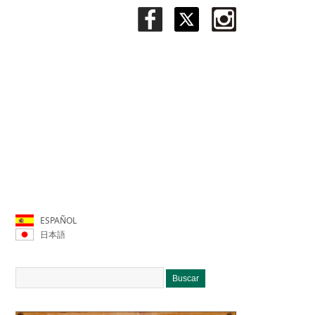
ESPAÑOL
日本語