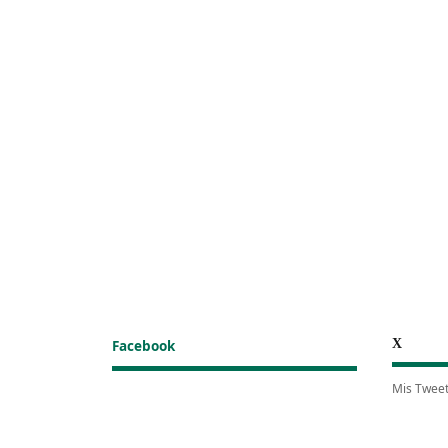
X
Facebook
Mis Twee