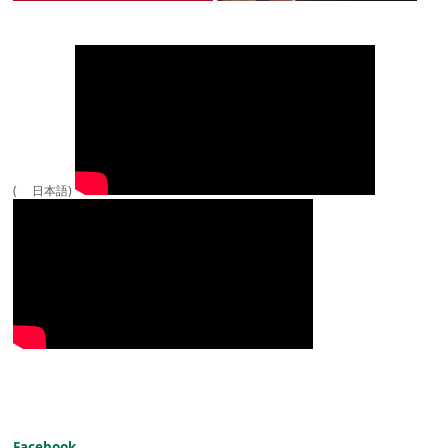
( 日本語)
Facebook