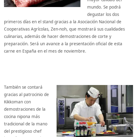
mundo. Se podrá
degustar los dos
primeros días en el stand gracias a la Asociación Nacional de
Cooperativas Agrícolas, Zen-noh, que mostrará sus cualidades
culinarias, además de hacer demostraciones de corte y
preparación. Será un avance a la presentación oficial de esta
carne en España en el mes de noviembre.
También se contará
gracias al patrocinio de
Kikkoman con
demostraciones de la
cocina nipona más
tradicional de la mano
del prestigioso chef