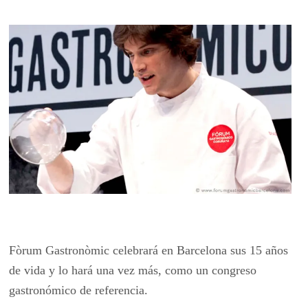
Fòrum Gastronòmic celebrará en Barcelona sus 15 años
de vida y lo hará una vez más, como un congreso
gastronómico de referencia.