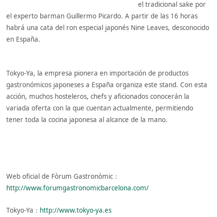
el tradicional sake por
el experto barman Guillermo Picardo. A partir de las 16 horas
habrá una cata del ron especial japonés Nine Leaves, desconocido
en España.
Tokyo-Ya, la empresa pionera en importación de productos
gastronómicos japoneses a España organiza este stand. Con esta
acción, muchos hosteleros, chefs y aficionados conocerán la
variada oferta con la que cuentan actualmente, permitiendo
tener toda la cocina japonesa al alcance de la mano.
Web oficial de Fòrum Gastronòmic：
http://www.forumgastronomicbarcelona.com/
Tokyo-Ya：
http://www.tokyo-ya.es