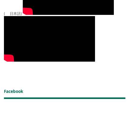
( 日本語)
Facebook