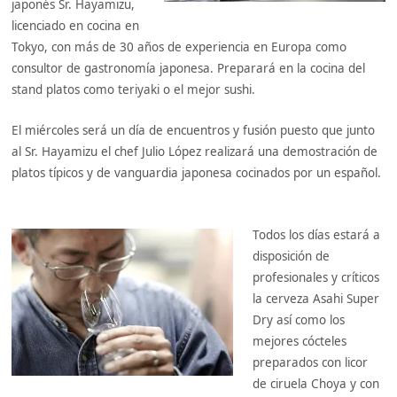
japonés Sr. Hayamizu,
licenciado en cocina en
Tokyo, con más de 30 años de experiencia en Europa como
consultor de gastronomía japonesa. Preparará en la cocina del
stand platos como teriyaki o el mejor sushi.
El miércoles será un día de encuentros y fusión puesto que junto
al Sr. Hayamizu el chef Julio López realizará una demostración de
platos típicos y de vanguardia japonesa cocinados por un español.
Todos los días estará a
disposición de
profesionales y críticos
la cerveza Asahi Super
Dry así como los
mejores cócteles
preparados con licor
de ciruela Choya y con