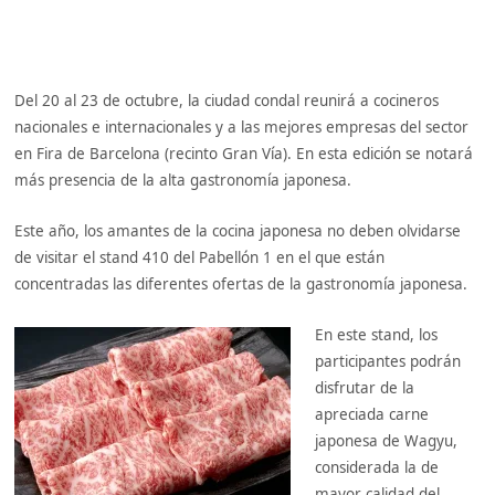
Del 20 al 23 de octubre, la ciudad condal reunirá a cocineros
nacionales e internacionales y a las mejores empresas del sector
en Fira de Barcelona (recinto Gran Vía). En esta edición se notará
más presencia de la alta gastronomía japonesa.
Este año, los amantes de la cocina japonesa no deben olvidarse
de visitar el stand 410 del Pabellón 1 en el que están
concentradas las diferentes ofertas de la gastronomía japonesa.
En este stand, los
participantes podrán
disfrutar de la
apreciada carne
japonesa de Wagyu,
considerada la de
mayor calidad del