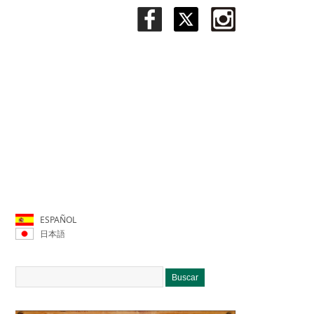
ESPAÑOL
日本語