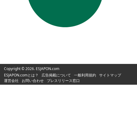
Copyright © 2026. ESJAPON.com
ESJAPON.comとは？
広告掲載について
一般利用規約
サイトマップ
運営会社
お問い合わせ
プレスリリース窓口