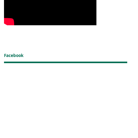
Facebook