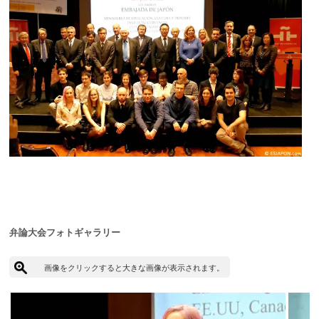
弁論大会フォトギャラリー
画像をクリックすると大きな画像が表示されます。