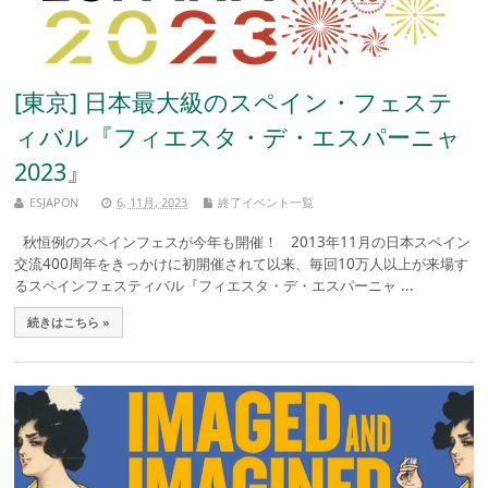
[東京] 日本最大級のスペイン・フェステ
ィバル『フィエスタ・デ・エスパーニャ
2023』
ESJAPON
6, 11月, 2023
終了イベント一覧
秋恒例のスペインフェスが今年も開催！ 2013年11月の日本スペイン
交流400周年をきっかけに初開催されて以来、毎回10万人以上が来場す
るスペインフェスティバル『フィエスタ・デ・エスパーニャ ...
続きはこちら »