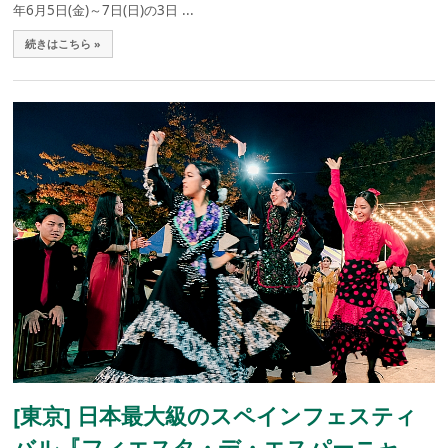
年6月5日(金)～7日(日)の3日 ...
続きはこちら »
[東京] 日本最大級のスペインフェスティ
バル『フィエスタ・デ・エスパーニャ