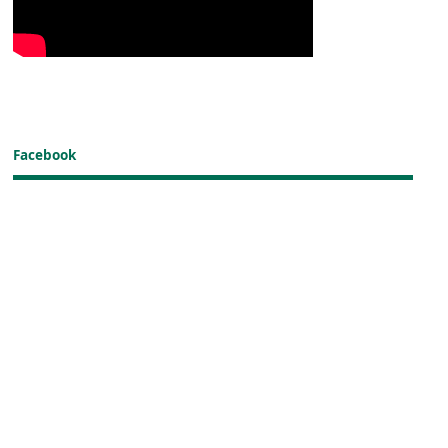
Facebook