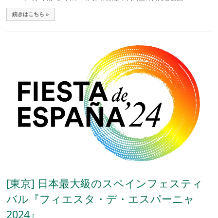
続きはこちら »
[東京] 日本最大級のスペインフェスティ
バル『フィエスタ・デ・エスパーニャ
2024』