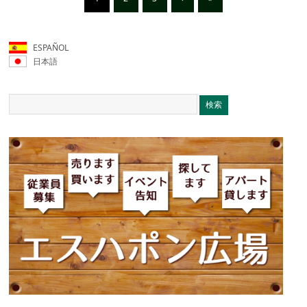
ESPAÑOL
日本語