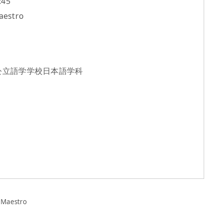
45
aestro
公立語学学校日本語学科
 Maestro