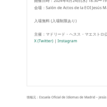
開催日時：2024年4月24日(水) 18:30〜19:
会場：Salón de Actos de la EOI Jesús M
入場無料 (入場制限あり)
主催：マドリード・ヘスス・マエストロ
X (Twitter)
|
Instagram
情報元：Escuela Oficial de Idiomas de Madrid – Jesús