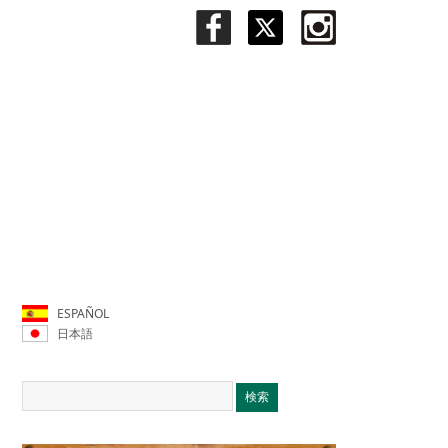
ESPAÑOL
日本語