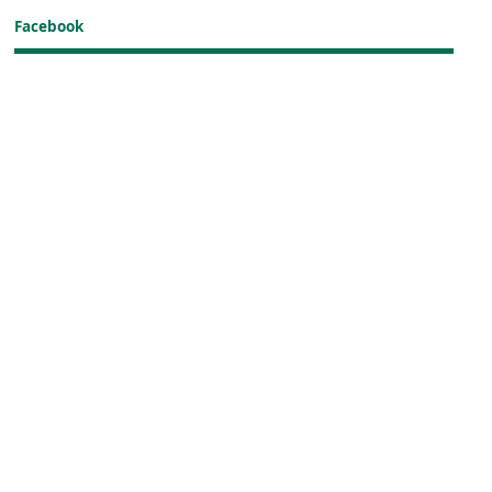
Facebook