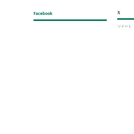
X
Facebook
ツイート