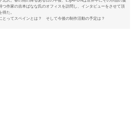
持つ作家の吉本ばなな氏のオフィスを訪問し、インタビューをさせて頂
を得た。
にとってスペインとは？ そして今後の制作活動の予定は？