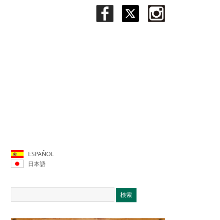
ESPAÑOL
日本語