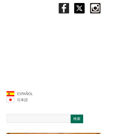
ESPAÑOL
日本語