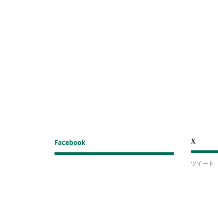
X
Facebook
ツイート