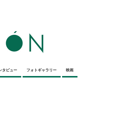
ンタビュー
フォトギャラリー
映画