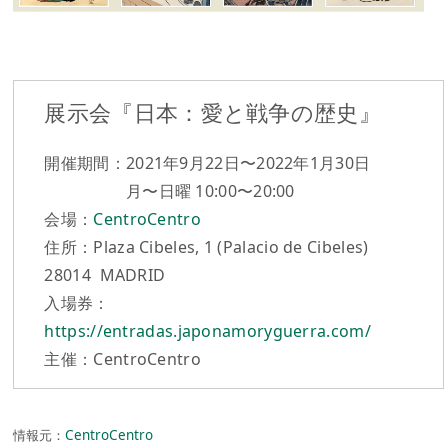
展示会『日本：愛と戦争の歴史』
開催期間：2021年9月22日〜2022年1月30日
月〜日曜 10:00〜20:00
会場：
CentroCentro
住所：Plaza Cibeles, 1 (Palacio de Cibeles)
28014 MADRID
入場券：
https://entradas.japonamoryguerra.com/
主催：CentroCentro
情報元：
CentroCentro