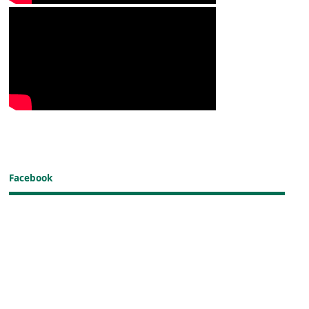
Facebook