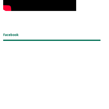
Facebook