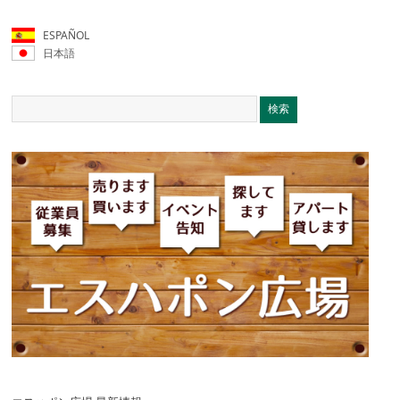
ESPAÑOL
日本語