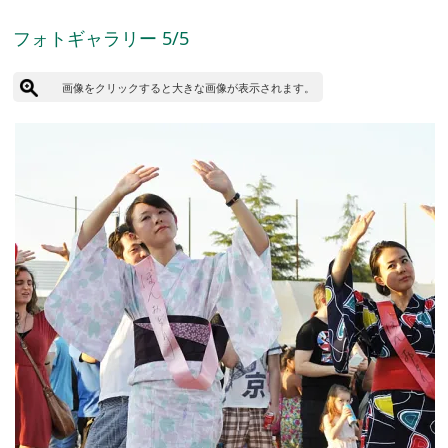
フォトギャラリー 5/5
画像をクリックすると大きな画像が表示されます。