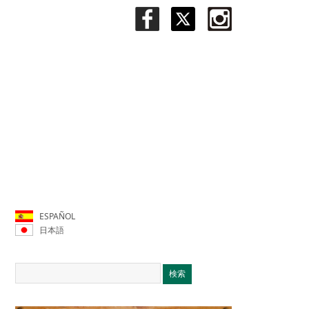
ESPAÑOL
日本語