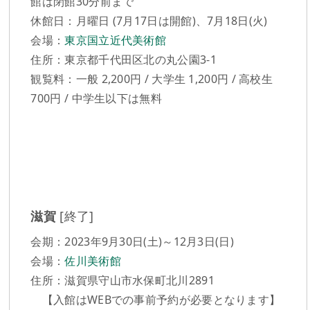
館は閉館30分前まで
休館日：月曜日 (7月17日は開館)、7月18日(火)
会場：
東京国立近代美術館
住所：東京都千代田区北の丸公園3-1
観覧料：一般 2,200円 / 大学生 1,200円 / 高校生
700円 / 中学生以下は無料
滋賀
[終了]
会期：2023年9月30日(土)～12月3日(日)
会場：
佐川美術館
住所：滋賀県守山市水保町北川2891
【入館はWEBでの事前予約が必要となります】