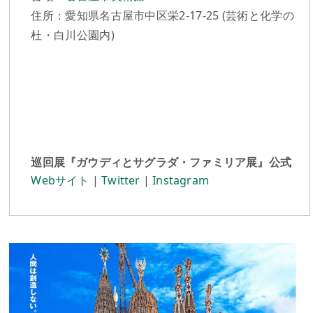
住所：愛知県名古屋市中区栄2-17-25 (芸術と化学の
杜・白川公園内)
巡回展『ガウディとサグラダ・ファミリア展』公式
Webサイト
|
Twitter
|
Instagram