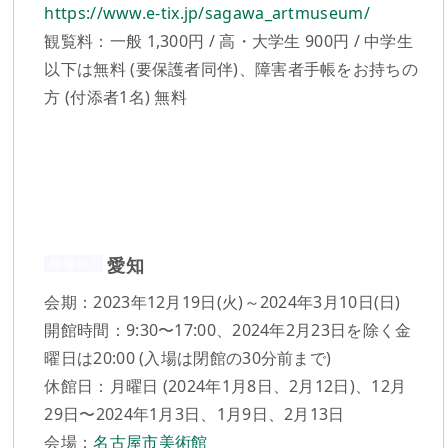
https://www.e-tix.jp/sagawa_artmuseum/
観覧料：一般 1,300円 / 高・大学生 900円 / 中学生
以下は無料 (要保護者同伴)、障害者手帳をお持ちの
方 (付添者1名) 無料
愛知
会期：2023年12月19日(火)～2024年3月10日(日)
開館時間：9:30〜17:00、2024年2月23日を除く金
曜日は20:00 (入場は閉館の30分前まで)
休館日：月曜日 (2024年1月8日、2月12日)、12月
29日〜2024年1月3日、1月9日、2月13日
会場：
名古屋市美術館