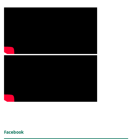
Facebook