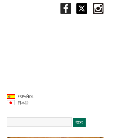
ESPAÑOL
日本語