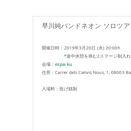
早川純バンドネオン ソロツア
開催日時：2019年3月20日 (水) 20:00h
*途中休憩を挟む2ステージ制入れ
会場：
espai ku
住所：Carrer dels Canvis Nous, 1, 08003 Ba
入場料：投げ銭制