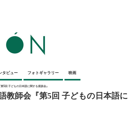
ンタビュー
フォトギャラリー
映画
『第5回 子どもの日本語に関する座談会』
本語教師会『第5回 子どもの日本語に