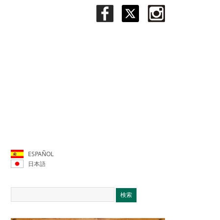
ESPAÑOL
日本語