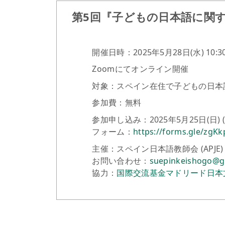
第5回『子どもの日本語に関
開催日時：2025年5月28日(水) 10:30〜
Zoomにてオンライン開催
対象：スペイン在住で子どもの日本
参加費：無料
参加申し込み：2025年5月25日(日) (23
フォーム：
https://forms.gle/zgK
主催：スペイン日本語教師会 (APJ
お問い合わせ：
suepinkeishogo@g
協力：
国際交流基金マドリード日本