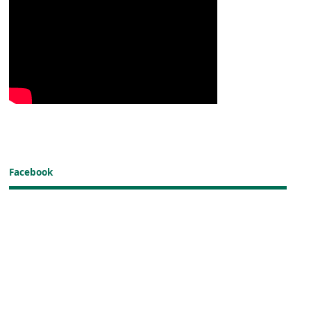
Facebook