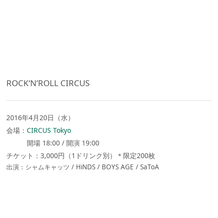
ROCK‘N’ROLL CIRCUS
2016年4月20日（水）
会場：
CIRCUS Tokyo
開場 18:00 / 開演 19:00
チケット：3,000円（1ドリンク別）＊限定200枚
出演：シャムキャッツ / HiNDS / BOYS AGE / SaToA