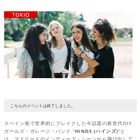
こちらのイベントは終了しました。
スペイン発で世界的にブレイクした今話題の新世代DIY
ガールズ・ガレージ・バンド “
HiNDS (ハインズ)
”と
は、マドリードのインディーズ・シーンから飛び出して