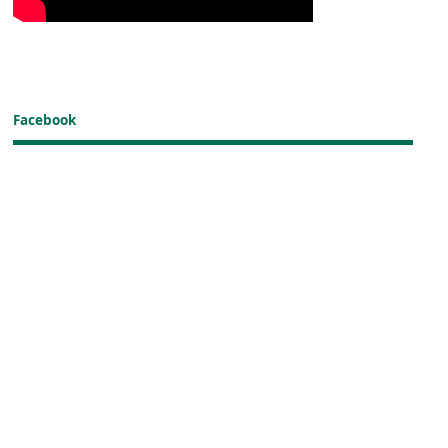
Facebook