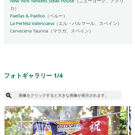
New York Yankees Steak House
（ニューヨーク、アメリ
カ）
Paellas & Paellos
（ペルー）
La Perleta Valenciana
（エル・パルマール、スペイン）
Cerveceria Taurina（マラガ、スペイン）
フォトギャラリー 1/4
画像をクリックすると大きな画像が表示されます。