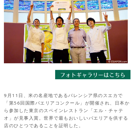
9月11日、米の名産地であるバレンシア県のスエカで
「第56回国際パエリアコンクール」が開催され、日本か
ら参加した東京のスペインレストラン「エル・チャテ
オ」が見事入賞。世界で最もおいしいパエリアを供する
店のひとつであることを証明した。