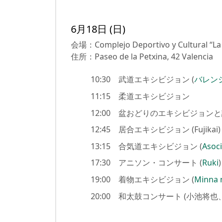
6月18日 (日)
会場：Complejo Deportivo y Cultural “La 
住所：Paseo de la Petxina, 42 Valencia
10:30 武道エキシビジョン (
バレンシア
11:15 柔道エキシビジョン
12:00 盆おどりのエキシビジョンと
12:45 居合エキシビジョン (Fujikai)
13:15 合気道エキシビジョン (
Asoci
17:30 アニソン・コンサート (
Ruki
)
19:00 着物エキシビジョン (
Minna 
20:00 和太鼓コンサート (小池