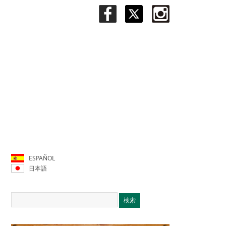
ESPAÑOL
日本語