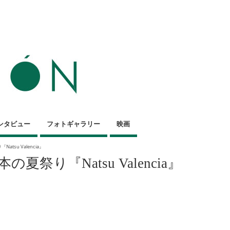
ンタビュー
フォトギャラリー
映画
su Valencia』
り『Natsu Valencia』