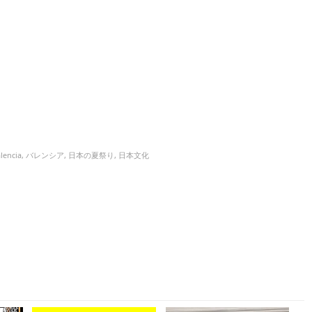
lencia
,
バレンシア
,
日本の夏祭り
,
日本文化