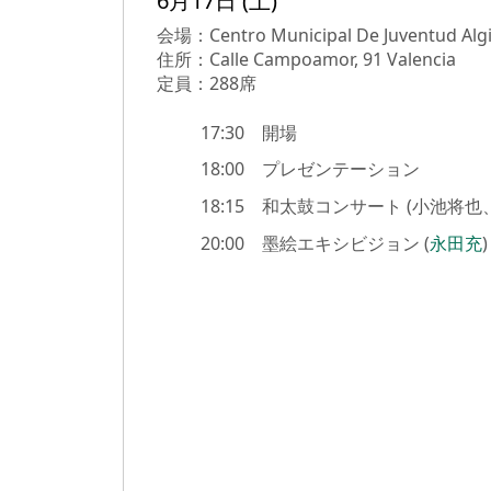
6月17日 (土)
会場：Centro Municipal De Juventud Alg
住所：Calle Campoamor, 91 Valencia
定員：288席
17:30 開場
18:00 プレゼンテーション
18:15 和太鼓コンサート (小池
20:00 墨絵エキシビジョン (
永田充
)