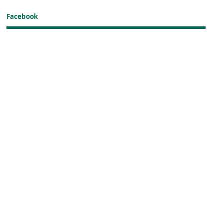
Facebook