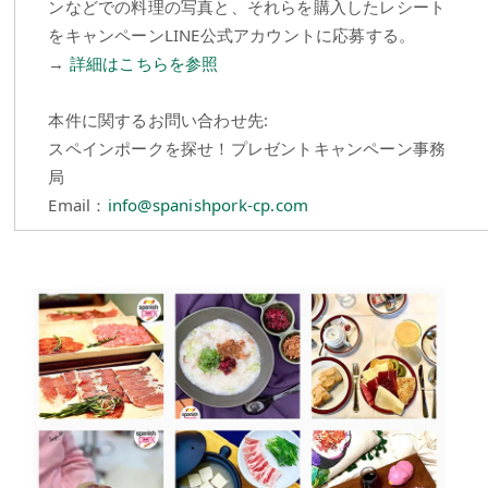
ンなどでの料理の写真と、それらを購入したレシート
をキャンペーンLINE公式アカウントに応募する。
→
詳細はこちらを参照
本件に関するお問い合わせ先:
スペインポークを探せ！プレゼントキャンペーン事務
局
Email：
info@spanishpork-cp.com