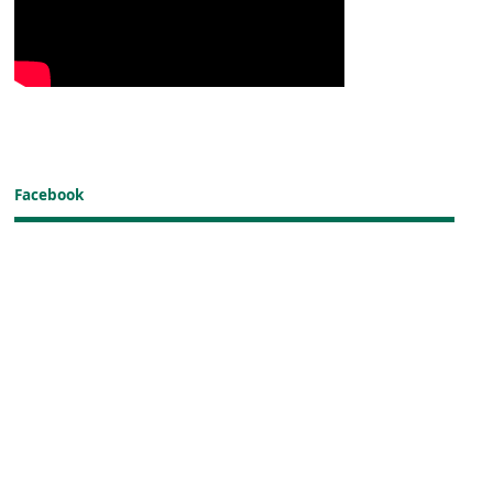
Facebook