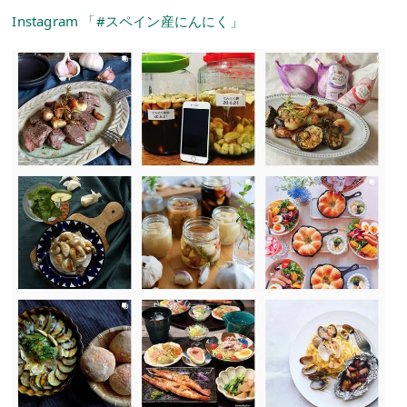
Instagram 「#スペイン産にんにく」