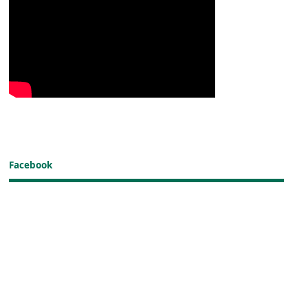
Facebook