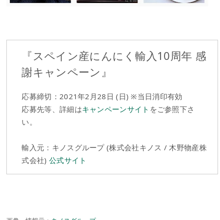
『スペイン産にんにく輸入10周年 感
謝キャンペーン』
応募締切：2021年2月28日 (日) ※当日消印有効
応募先等、詳細は
キャンペーンサイト
をご参照下さ
い。
輸入元：キノスグループ (株式会社キノス / 木野物産株
式会社)
公式サイト