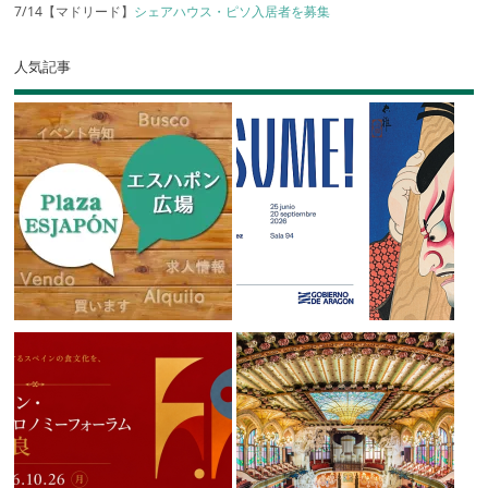
7/14【マドリード】
シェアハウス・ピソ入居者を募集
人気記事