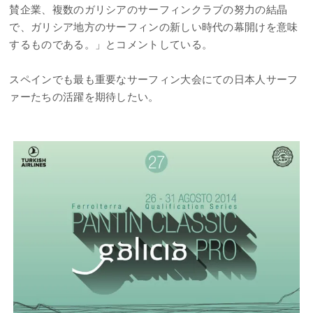
賛企業、複数のガリシアのサーフィンクラブの努力の結晶
で、ガリシア地方のサーフィンの新しい時代の幕開けを意味
するものである。」とコメントしている。
スペインでも最も重要なサーフィン大会にての日本人サーフ
ァーたちの活躍を期待したい。