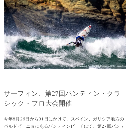
サーフィン、第27回パンティン・クラ
シック・プロ大会開催
今年8月26日から31日にかけて、スペイン、ガリシア地方の
バルドビーニョにあるパンティンビーチにて、第27回パンテ