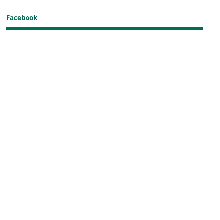
Facebook