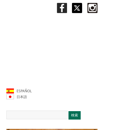
ESPAÑOL
日本語