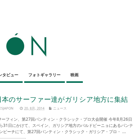
ンタビュー
フォトギャラリー
映画
日本のサーファー達がガリシア地方に集結
ESJAPON
20, 8月, 2014
ニュース
ーフィン、第27回パンティン・クラシック・プロ大会開催 今年8月26日
ら31日にかけて、スペイン、ガリシア地方のバルドビーニョにあるパンテ
ンビーチにて、第27回パンティン・クラシック・ガリシア・プロ・ ...