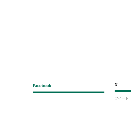
X
Facebook
ツイート