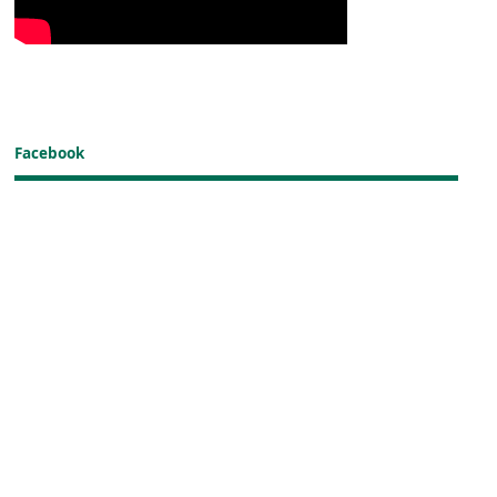
Facebook