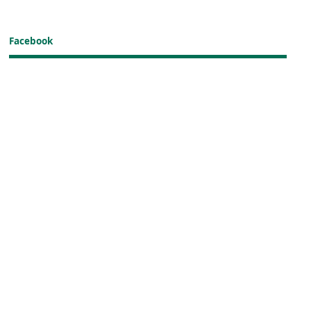
Facebook