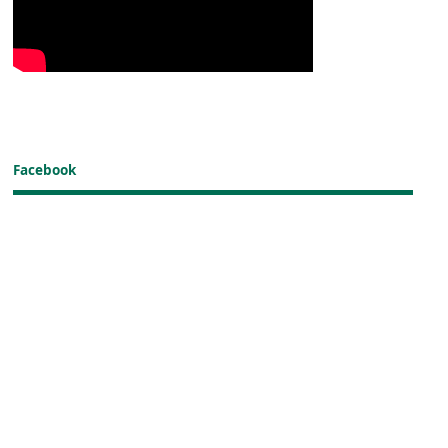
Facebook