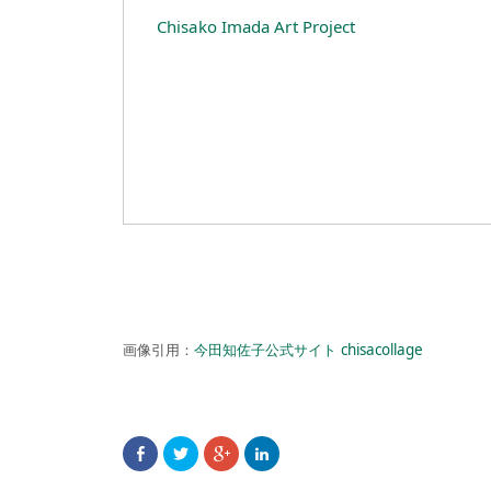
Chisako Imada Art Project
画像引用：
今田知佐子公式サイト chisacollage