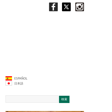
ESPAÑOL
日本語