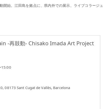
て活動開始。江田島を拠点に、県内外での展示、ライブコラージュ
pain -再鼓動- Chisako Imada Art Project
15:00
0, 08173 Sant Cugat de Vallès, Barcelona