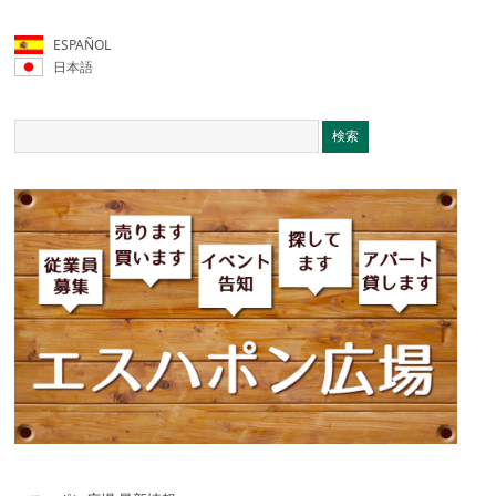
ESPAÑOL
日本語