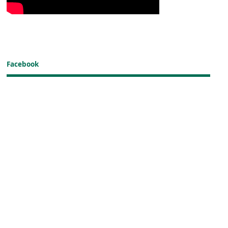
Facebook