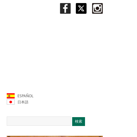
ESPAÑOL
日本語