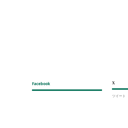
X
Facebook
ツイート