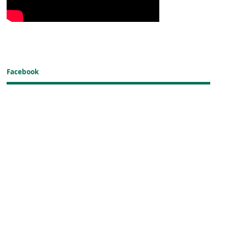
Facebook