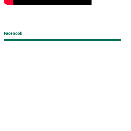
Facebook