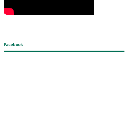
Facebook