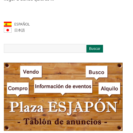
ESPAÑOL
日本語