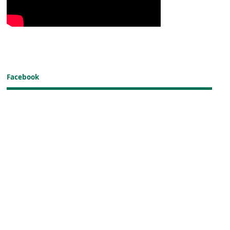
Facebook