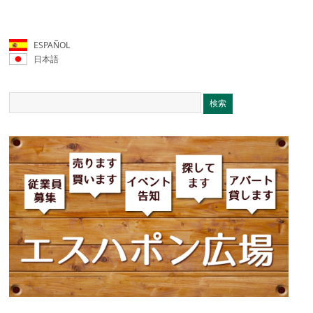
ESPAÑOL
日本語