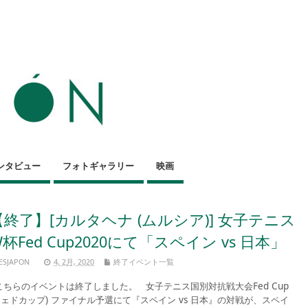
ンタビュー
フォトギャラリー
映画
【終了】[カルタヘナ (ムルシア)] 女子テニス
杯Fed Cup2020にて「スペイン vs 日本」
ESJAPON
4, 2月, 2020
終了イベント一覧
ちらのイベントは終了しました。 女子テニス国別対抗戦大会Fed Cup
フェドカップ) ファイナル予選にて『スペイン vs 日本』の対戦が、スペイ