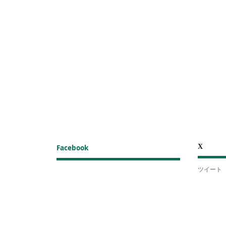
X
Facebook
ツイート