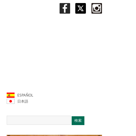
ESPAÑOL
日本語