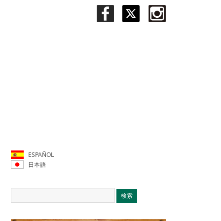
ESPAÑOL
日本語