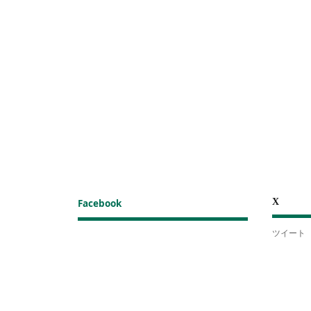
X
Facebook
ツイート