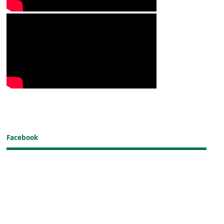
Facebook