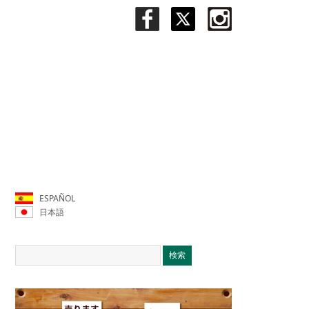
ESPAÑOL
日本語