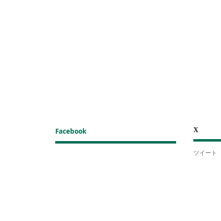
X
Facebook
ツイート