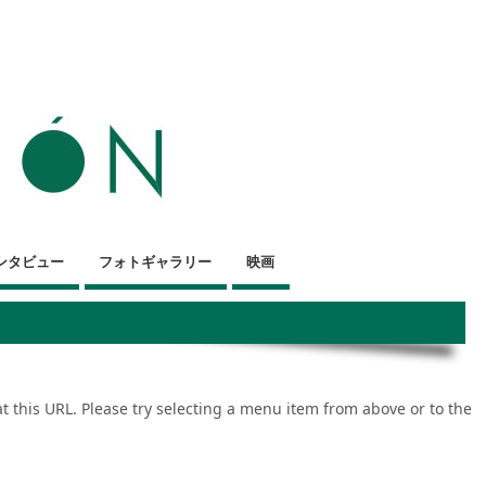
ンタビュー
フォトギャラリー
映画
 at this URL. Please try selecting a menu item from above or to the