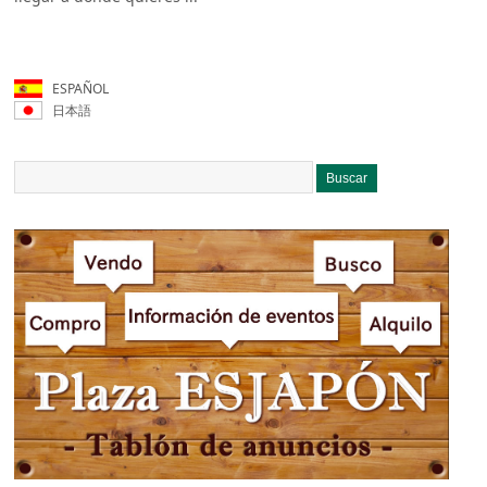
ESPAÑOL
日本語