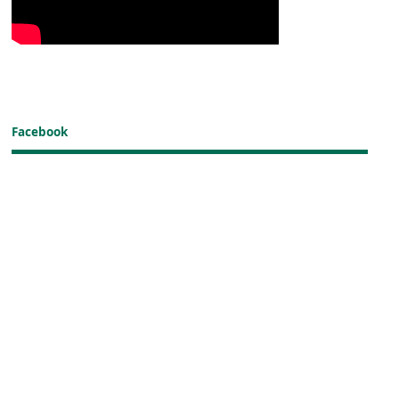
Facebook