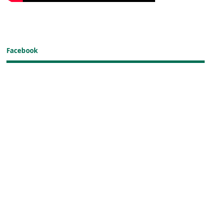
Facebook