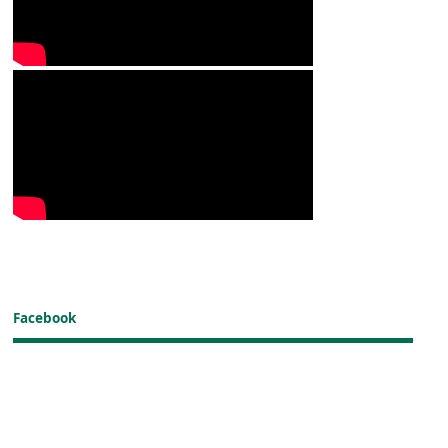
Facebook