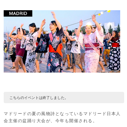
こちらのイベントは終了しました。
マドリードの夏の風物詩となっているマドリード日本人
会主催の盆踊り大会が、今年も開催される。