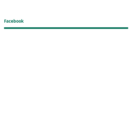
Facebook