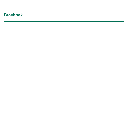
Facebook