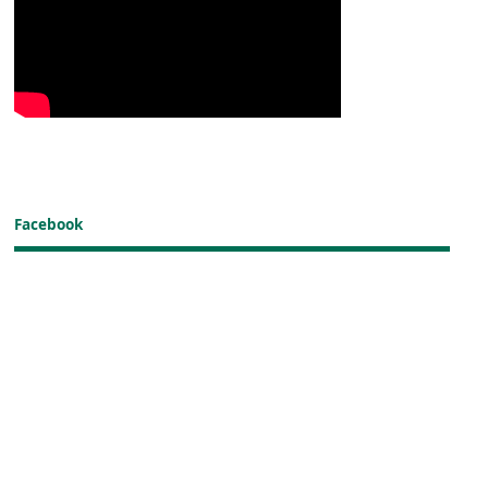
Facebook