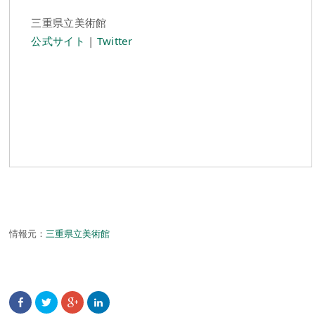
三重県立美術館
公式サイト
|
Twitter
情報元：
三重県立美術館