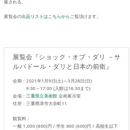
催される。
展覧会の
出品リストはこちらから
ご覧頂けます。
展覧会『ショック・オブ・ダリ －サ
ルバドール・ダリと日本の前衛』
会期：2021年1月9日(土)～3月28日(日)
9:30～17:00 (入館は16:30まで)
会場：
三重県立美術館
企画展示室
住所：三重県津市大谷町11
観覧料：
一般 1,000 (800)円 / 学生 800 (600)円 / 高校生以下