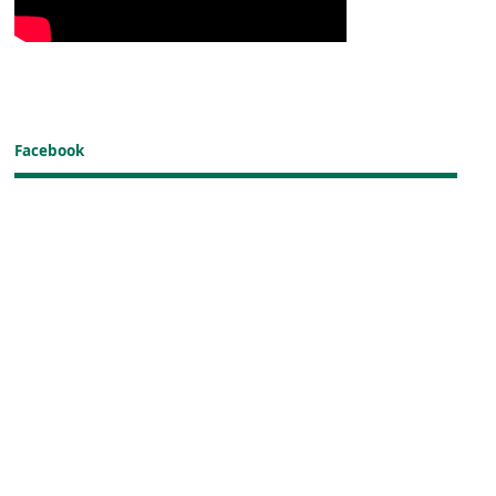
Facebook