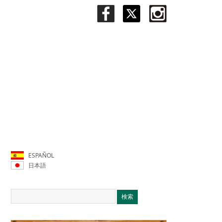
ESPAÑOL
日本語