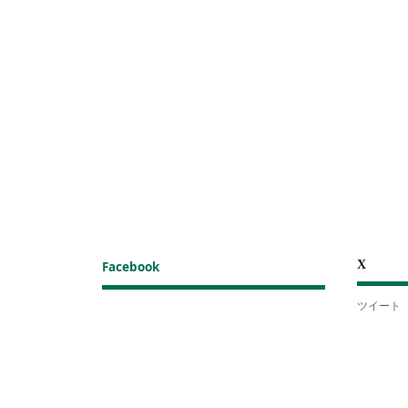
X
Facebook
ツイート