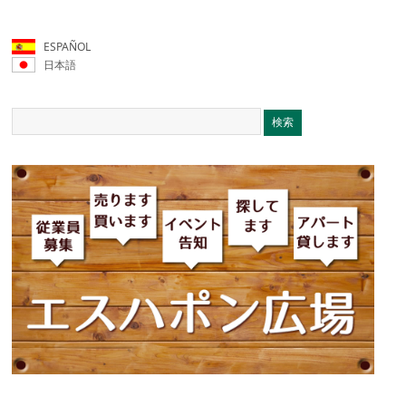
ESPAÑOL
日本語