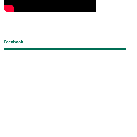
Facebook